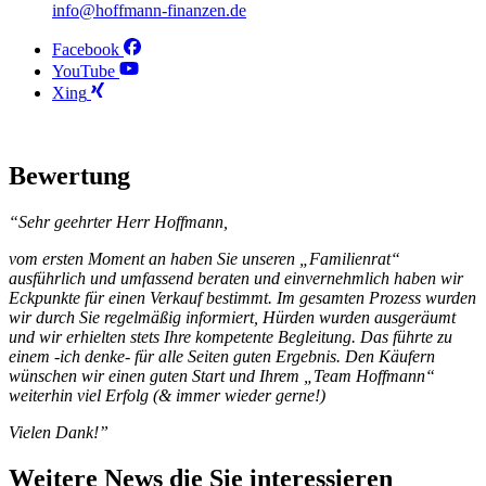
info@hoffmann-finanzen.de
Facebook
YouTube
Xing
Bewertung
“Sehr geehrter Herr Hoffmann,
vom ersten Moment an haben Sie unseren „Familienrat“
ausführlich und umfassend beraten und einvernehmlich haben wir
Eckpunkte für einen Verkauf bestimmt. Im gesamten Prozess wurden
wir durch Sie regelmäßig informiert, Hürden wurden ausgeräumt
und wir erhielten stets Ihre kompetente Begleitung. Das führte zu
einem -ich denke- für alle Seiten guten Ergebnis. Den Käufern
wünschen wir einen guten Start und Ihrem „Team Hoffmann“
weiterhin viel Erfolg (& immer wieder gerne!)
Vielen Dank!”
Weitere News die Sie interessieren