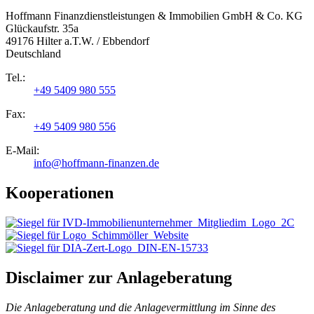
Hoffmann Finanzdienstleistungen & Immobilien GmbH & Co. KG
Glückaufstr. 35a
49176 Hilter a.T.W. / Ebbendorf
Deutschland
Tel.:
+49 5409 980 555
Fax:
+49 5409 980 556
E-Mail:
info@hoffmann-finanzen.de
Kooperationen
Disclaimer zur Anlageberatung
Die Anlageberatung und die Anlagevermittlung im Sinne des