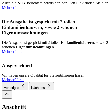
Auch die
NOZ
berichtete bereits darüber. Den Link finden Sie hier.
Mehr erfahren
Die Ausgabe ist gespickt mit 2 tollen
Einfamilienhäusern, sowie 2 schönen
Eigentumswohnungen.
Die Ausgabe ist gespickt mit 2 tollen
Einfamilienhäusern
, sowie 2
schönen
Eigentumswohnungen
.
Mehr erfahren
Ausgezeichnet!
Wir haben unsere Qualität für Sie zertifizieren lassen.
Mehr erfahren
Vorheriges
Nächstes
Anschrift