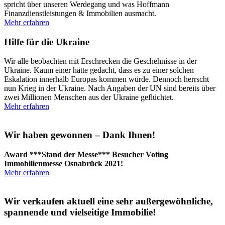
spricht über unseren Werdegang und was Hoffmann
Finanzdienstleistungen & Immobilien ausmacht.
Mehr erfahren
Hilfe für die Ukraine
Wir alle beobachten mit Erschrecken die Geschehnisse in der
Ukraine. Kaum einer hätte gedacht, dass es zu einer solchen
Eskalation innerhalb Europas kommen würde. Dennoch herrscht
nun Krieg in der Ukraine. Nach Angaben der UN sind bereits über
zwei Millionen Menschen aus der Ukraine geflüchtet.
Mehr erfahren
Wir haben gewonnen – Dank Ihnen!
Award ***Stand der Messe*** Besucher Voting
Immobilienmesse Osnabrück 2021!
Mehr erfahren
Wir verkaufen aktuell eine sehr außergewöhnliche,
spannende und vielseitige Immobilie!